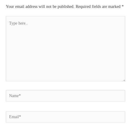
Your email address will not be published.
Required fields are marked
*