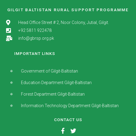
GILGIT BALTISTAN RURAL SUPPORT PROGRAMME
Head Office Street # 2, Noor Colony, Jutial, Gilgit.
+92 5811 922478
info@gbrsp.org.pk
IMPORTANT LINKS
Government of Gilgit-Baltistan
Education Department Gilgit-Baltistan
Forest Department Gilgit-Baltistan
Information Technology Department Gilgit-Baltistan
CONTACT US