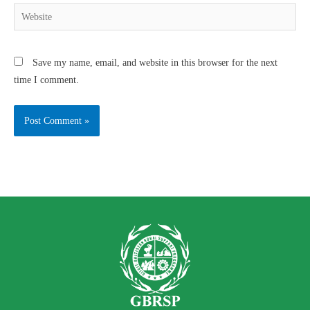
Save my name, email, and website in this browser for the next
time I comment.